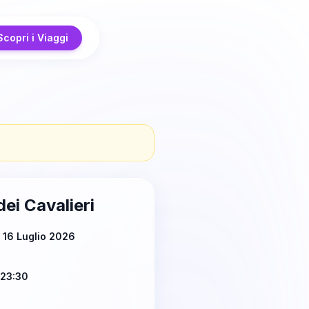
Scopri i Viaggi
dei Cavalieri
 16 Luglio 2026
 23:30