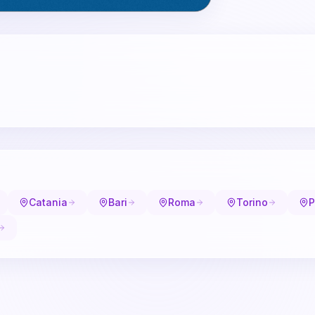
Catania
Bari
Roma
Torino
P