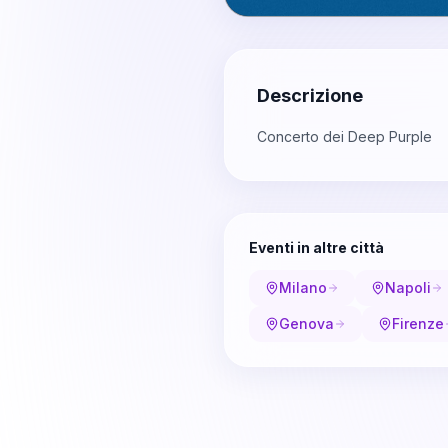
Descrizione
Concerto dei Deep Purple
Eventi in altre città
Milano
Napoli
Genova
Firenze