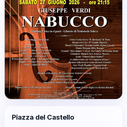
Piazza del Castello