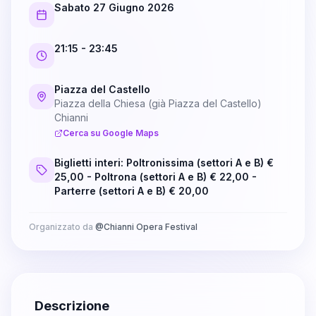
Sabato 27 Giugno 2026
21:15
- 23:45
Piazza del Castello
Piazza della Chiesa (già Piazza del Castello)
Chianni
Cerca su Google Maps
Biglietti interi: Poltronissima (settori A e B) €
25,00 - Poltrona (settori A e B) € 22,00 -
Parterre (settori A e B) € 20,00
Organizzato da
@
Chianni Opera Festival
Descrizione