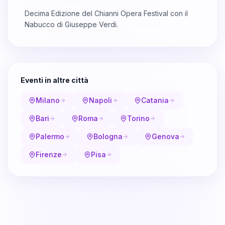
Decima Edizione del Chianni Opera Festival con il
Nabucco di Giuseppe Verdi.
Eventi in altre città
Milano
Napoli
Catania
Bari
Roma
Torino
Palermo
Bologna
Genova
Firenze
Pisa