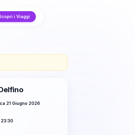
Scopri i Viaggi
Delfino
ca 21 Giugno 2026
 23:30