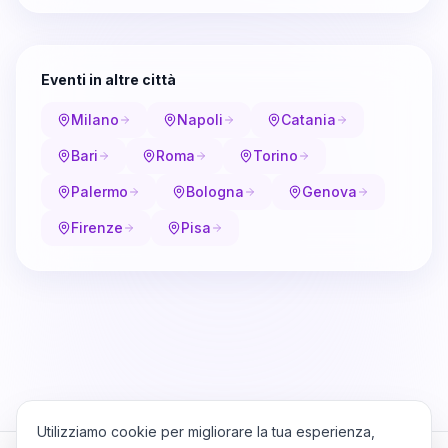
Eventi in altre città
Milano
Napoli
Catania
Bari
Roma
Torino
Palermo
Bologna
Genova
Firenze
Pisa
Utilizziamo cookie per migliorare la tua esperienza,