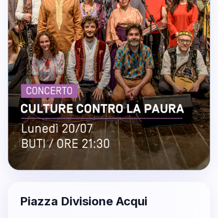
Piazza Divisione Acqui