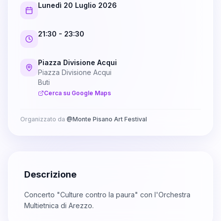
Lunedì 20 Luglio 2026
21:30
- 23:30
Piazza Divisione Acqui
Piazza Divisione Acqui
Buti
Cerca su Google Maps
Organizzato da
@
Monte Pisano Art Festival
Descrizione
Concerto "Culture contro la paura" con l'Orchestra
Multietnica di Arezzo.