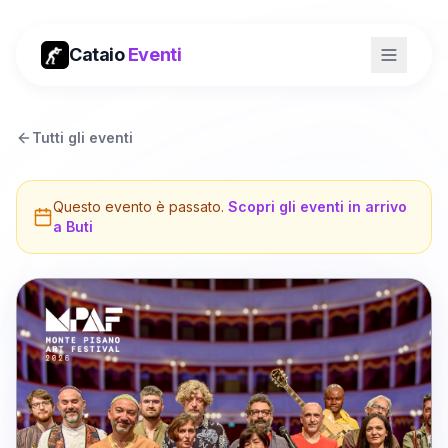
Cataio
Eventi
Tutti gli eventi
Questo evento è passato.
Scopri gli eventi in arrivo
a
Buti