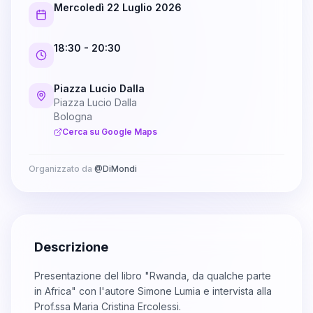
Mercoledì 22 Luglio 2026
18:30
- 20:30
Piazza Lucio Dalla
Piazza Lucio Dalla
Bologna
Cerca su Google Maps
Organizzato da
@
DiMondi
Descrizione
Presentazione del libro "Rwanda, da qualche parte
in Africa" con l'autore Simone Lumia e intervista alla
Prof.ssa Maria Cristina Ercolessi.