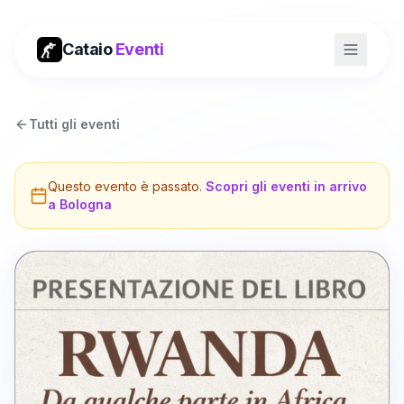
Cataio
Eventi
Tutti gli eventi
Questo evento è passato.
Scopri gli eventi in arrivo
a
Bologna