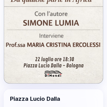
Piazza Lucio Dalla