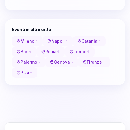
Eventi in altre città
Milano
Napoli
Catania
Bari
Roma
Torino
Palermo
Genova
Firenze
Pisa