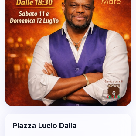
Piazza Lucio Dalla