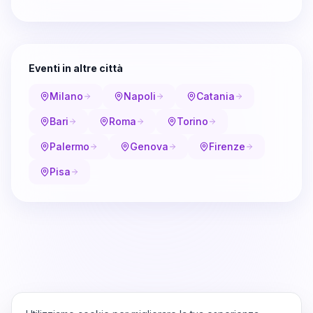
Eventi in altre città
Milano
Napoli
Catania
Bari
Roma
Torino
Palermo
Genova
Firenze
Pisa