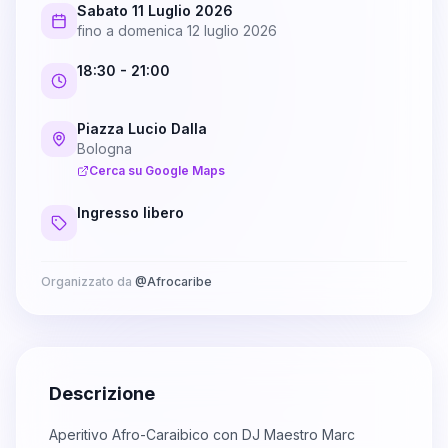
Sabato 11 Luglio 2026
fino a
domenica 12 luglio 2026
18:30
- 21:00
Piazza Lucio Dalla
Bologna
Cerca su Google Maps
Ingresso libero
Organizzato da
@
Afrocaribe
Descrizione
Aperitivo Afro-Caraibico con DJ Maestro Marc