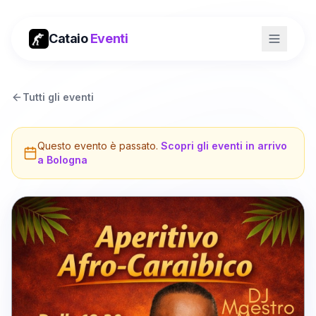
Cataio
Eventi
Tutti gli eventi
Questo evento è passato.
Scopri gli eventi in arrivo
a
Bologna