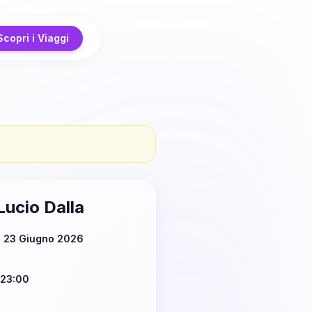
Scopri i Viaggi
Lucio Dalla
ì 23 Giugno 2026
 23:00