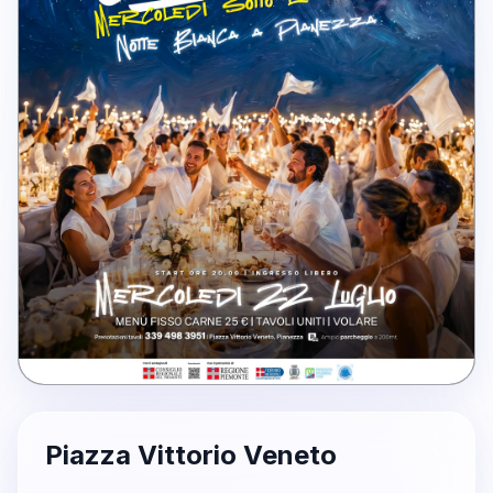
Piazza Vittorio Veneto