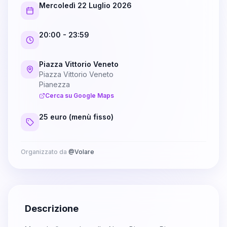
Mercoledì 22 Luglio 2026
20:00
- 23:59
Piazza Vittorio Veneto
Piazza Vittorio Veneto
Pianezza
Cerca su Google Maps
25 euro (menù fisso)
Organizzato da
@
Volare
Descrizione