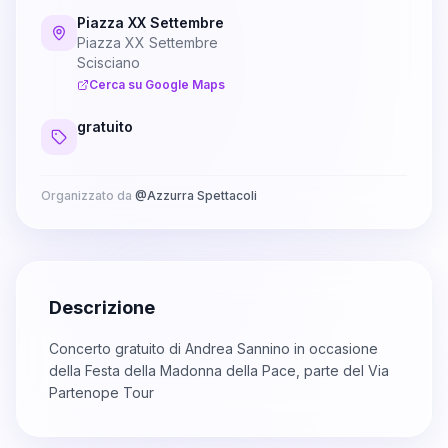
Piazza XX Settembre
Piazza XX Settembre
Scisciano
Cerca su Google Maps
gratuito
Organizzato da
@
Azzurra Spettacoli
Descrizione
Concerto gratuito di Andrea Sannino in occasione
della Festa della Madonna della Pace, parte del Via
Partenope Tour