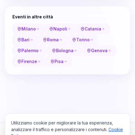
Eventi in altre città
Milano
Napoli
Catania
Bari
Roma
Torino
Palermo
Bologna
Genova
Firenze
Pisa
Utilizziamo cookie per migliorare la tua esperienza,
analizzare il traffico e personalizzare i contenuti.
Cookie