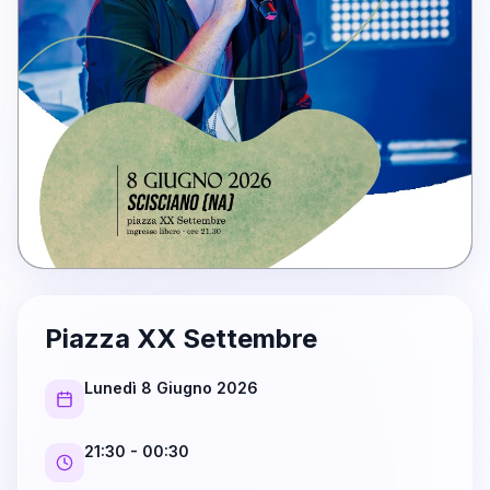
Piazza XX Settembre
Lunedì 8 Giugno 2026
21:30
- 00:30