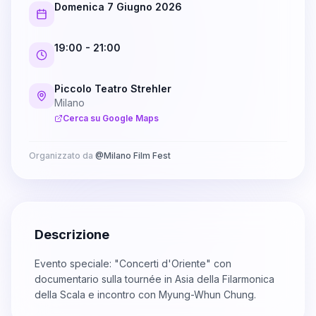
Domenica 7 Giugno 2026
19:00
- 21:00
Piccolo Teatro Strehler
Milano
Cerca su Google Maps
Organizzato da
@
Milano Film Fest
Descrizione
Evento speciale: "Concerti d'Oriente" con
documentario sulla tournée in Asia della Filarmonica
della Scala e incontro con Myung-Whun Chung.