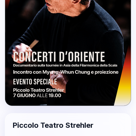
Piccolo Teatro Strehler