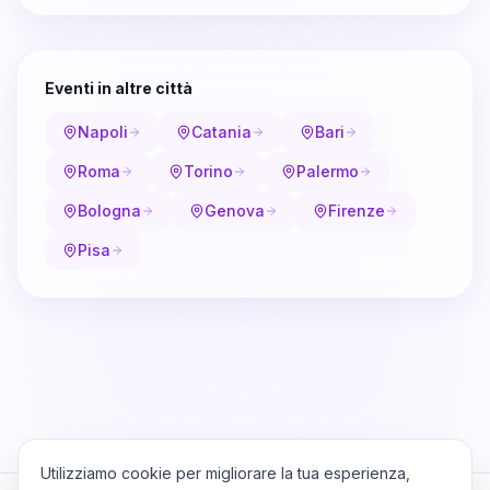
Eventi in altre città
Napoli
Catania
Bari
Roma
Torino
Palermo
Bologna
Genova
Firenze
Pisa
Utilizziamo cookie per migliorare la tua esperienza,