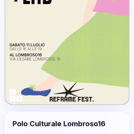
Polo Culturale Lombroso16