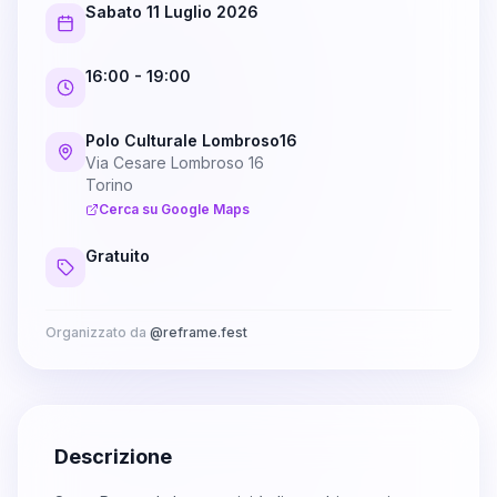
Sabato 11 Luglio 2026
16:00
- 19:00
Polo Culturale Lombroso16
Via Cesare Lombroso 16
Torino
Cerca su Google Maps
Gratuito
Organizzato da
@
reframe.fest
Descrizione