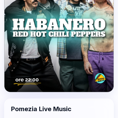
Pomezia Live Music