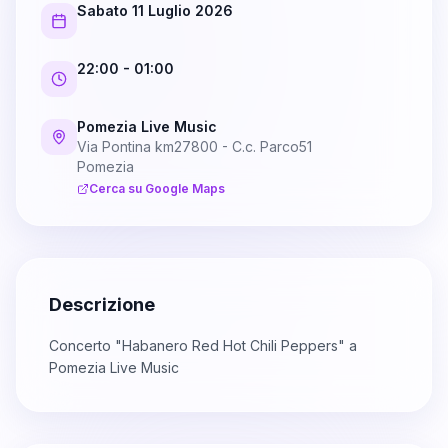
Sabato 11 Luglio 2026
22:00
- 01:00
Pomezia Live Music
Via Pontina km27800 - C.c. Parco51
Pomezia
Cerca su Google Maps
Descrizione
Concerto "Habanero Red Hot Chili Peppers" a
Pomezia Live Music