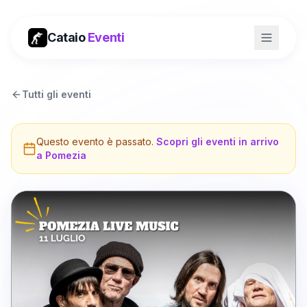
Cataio
Eventi
Tutti gli eventi
Questo evento è passato.
Scopri gli eventi in arrivo
a
Pomezia