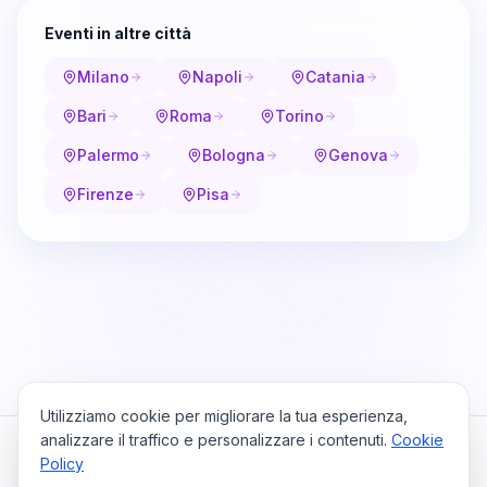
Eventi in altre città
Milano
Napoli
Catania
Bari
Roma
Torino
Palermo
Bologna
Genova
Firenze
Pisa
Utilizziamo cookie per migliorare la tua esperienza,
analizzare il traffico e personalizzare i contenuti.
Cookie
Policy
Cataio