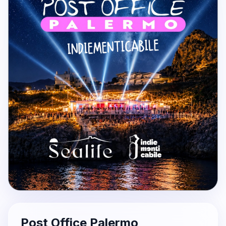
Post Office Palermo