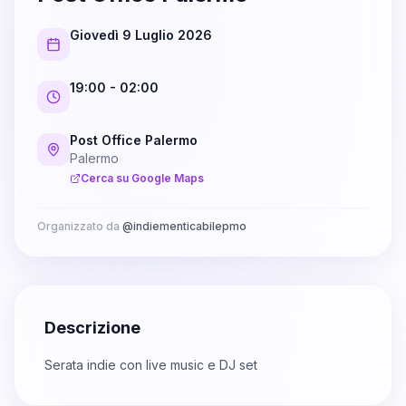
Giovedì 9 Luglio 2026
19:00
- 02:00
Post Office Palermo
Palermo
Cerca su Google Maps
Organizzato da
@
indiementicabilepmo
Descrizione
Serata indie con live music e DJ set