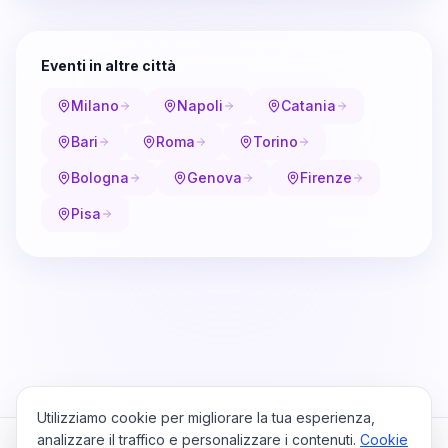
Eventi in altre città
Milano
Napoli
Catania
Bari
Roma
Torino
Bologna
Genova
Firenze
Pisa
Utilizziamo cookie per migliorare la tua esperienza,
analizzare il traffico e personalizzare i contenuti.
Cookie