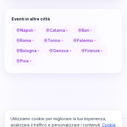
Eventi in altre città
Napoli
Catania
Bari
Roma
Torino
Palermo
Bologna
Genova
Firenze
Pisa
Utilizziamo cookie per migliorare la tua esperienza,
analizzare il traffico e personalizzare i contenuti.
Cookie