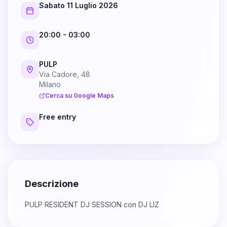
Sabato 11 Luglio 2026
20:00
- 03:00
PULP
Via Cadore, 48
Milano
Cerca su Google Maps
Free entry
Descrizione
PULP RESIDENT DJ SESSION con DJ LIZ