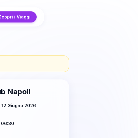
Scopri i Viaggi
b Napoli
ì 12 Giugno 2026
 06:30