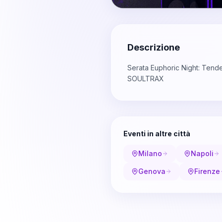
Descrizione
Serata Euphoric Night: Ten
SOULTRAX
Eventi in altre città
Milano
Napoli
Genova
Firenze