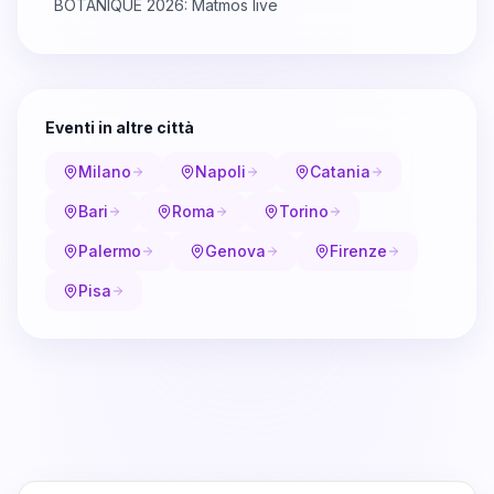
BOTANIQUE 2026: Matmos live
Eventi in altre città
Milano
Napoli
Catania
Bari
Roma
Torino
Palermo
Genova
Firenze
Pisa