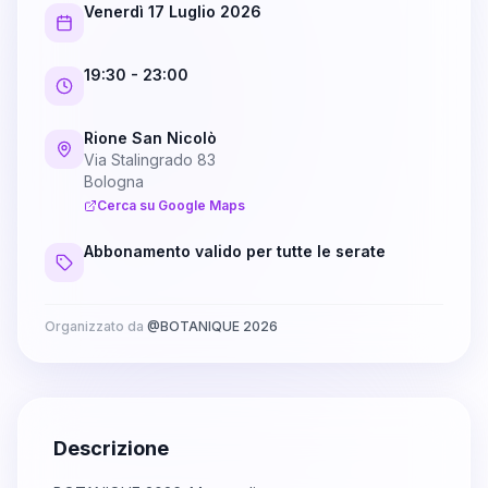
Venerdì 17 Luglio 2026
19:30
- 23:00
Rione San Nicolò
Via Stalingrado 83
Bologna
Cerca su Google Maps
Abbonamento valido per tutte le serate
Organizzato da
@
BOTANIQUE 2026
Descrizione