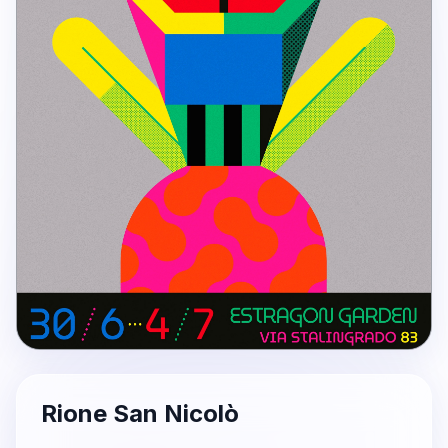
Rione San Nicolò