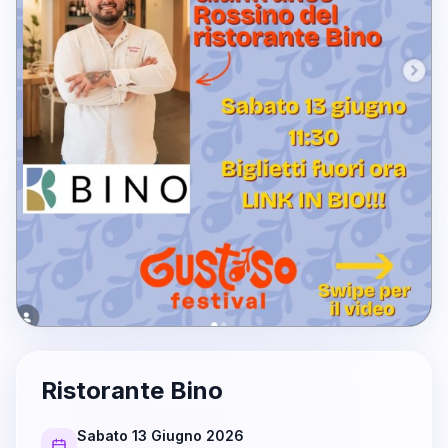
Ristorante Bino
Sabato 13 Giugno 2026