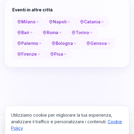
Eventi in altre città
Milano
Napoli
Catania
Bari
Roma
Torino
Palermo
Bologna
Genova
Firenze
Pisa
Utilizziamo cookie per migliorare la tua esperienza,
analizzare il traffico e personalizzare i contenuti.
Cookie
Policy
Cataio