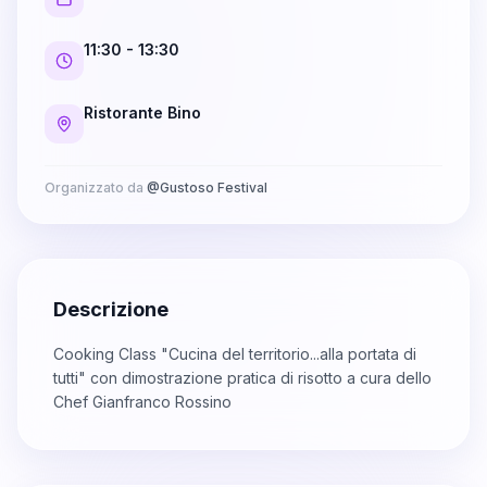
11:30
- 13:30
Ristorante Bino
Organizzato da
@
Gustoso Festival
Descrizione
Cooking Class "Cucina del territorio...alla portata di
tutti" con dimostrazione pratica di risotto a cura dello
Chef Gianfranco Rossino