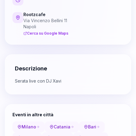
Rootzcafe
Via Vincenzo Bellini 11
Napoli
Cerca su Google Maps
Descrizione
Serata live con DJ Xavi
Eventi in altre città
Milano
Catania
Bari