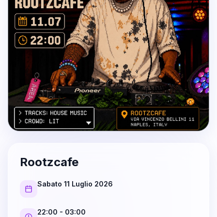
Rootzcafe
Sabato 11 Luglio 2026
22:00
- 03:00