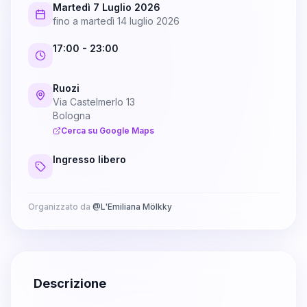
Martedì 7 Luglio 2026
fino a
martedì 14 luglio 2026
17:00
- 23:00
Ruozi
Via Castelmerlo 13
Bologna
Cerca su Google Maps
Ingresso libero
Organizzato da
@
L'Emiliana Mölkky
Descrizione