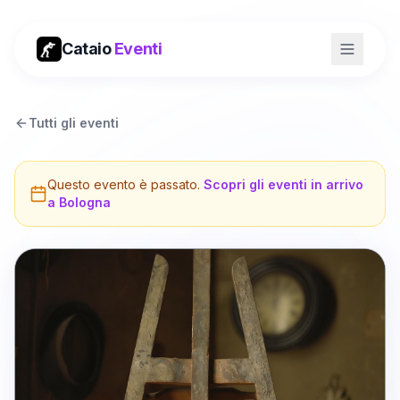
Cataio
Eventi
Tutti gli eventi
Questo evento è passato.
Scopri gli eventi in arrivo
a
Bologna