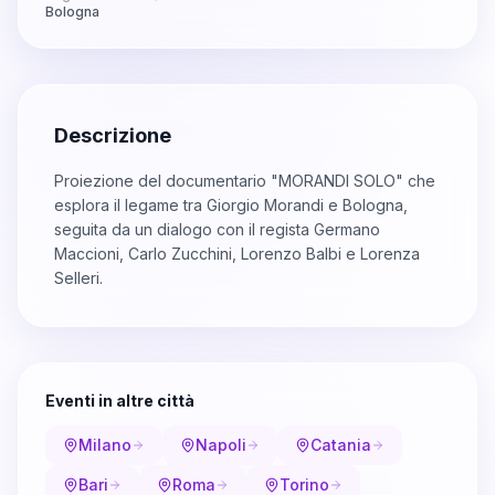
Bologna
Descrizione
Proiezione del documentario "MORANDI SOLO" che
esplora il legame tra Giorgio Morandi e Bologna,
seguita da un dialogo con il regista Germano
Maccioni, Carlo Zucchini, Lorenzo Balbi e Lorenza
Selleri.
Eventi in altre città
Milano
Napoli
Catania
Bari
Roma
Torino