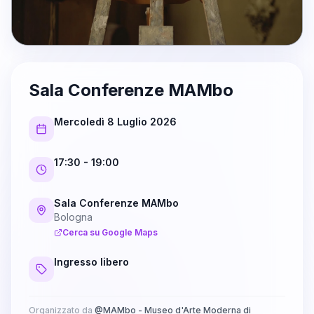
Sala Conferenze MAMbo
Mercoledì 8 Luglio 2026
17:30
- 19:00
Sala Conferenze MAMbo
Bologna
Cerca su Google Maps
Ingresso libero
Organizzato da
@
MAMbo - Museo d'Arte Moderna di