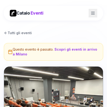
Cataio
Eventi
Tutti gli eventi
Questo evento è passato.
Scopri gli eventi in arrivo
a
Milano