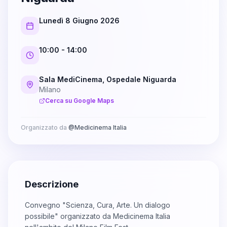
Lunedì 8 Giugno 2026
10:00
- 14:00
Sala MediCinema, Ospedale Niguarda
Milano
Cerca su Google Maps
Organizzato da
@
Medicinema Italia
Descrizione
Convegno "Scienza, Cura, Arte. Un dialogo
possibile" organizzato da Medicinema Italia