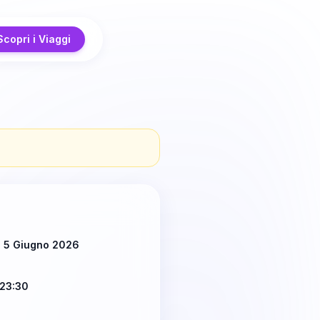
Scopri i Viaggi
ì 5 Giugno 2026
23:30