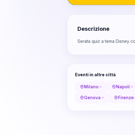
Descrizione
Serata quiz a tema Disney c
Eventi in altre città
Milano
Napoli
Genova
Firenze