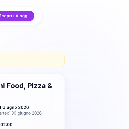
Scopri i Viaggi
ni Food, Pizza &
 1 Giugno 2026
artedì 30 giugno 2026
 02:00