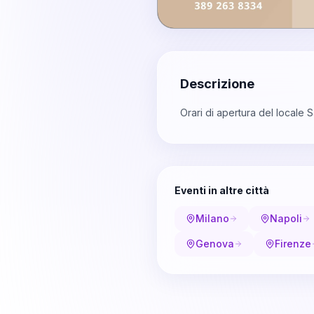
Descrizione
Orari di apertura del locale 
Eventi in altre città
Milano
Napoli
Genova
Firenze