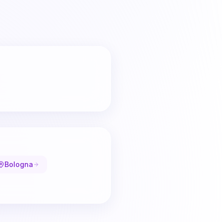
Bologna