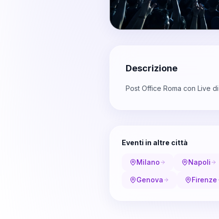
Descrizione
Post Office Roma con Live d
Eventi in altre città
Milano
Napoli
Genova
Firenze