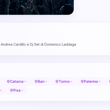
i Andrea Cardillo e Dj Set di Domenico Laddaga
Catania
Bari
Torino
Palermo
Pisa