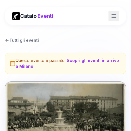
Cataio
Eventi
Tutti gli eventi
Questo evento è passato.
Scopri gli eventi in arrivo
a
Milano