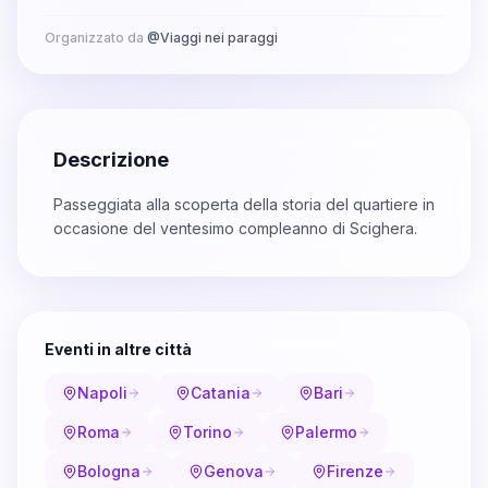
Organizzato da
@
Viaggi nei paraggi
Descrizione
Passeggiata alla scoperta della storia del quartiere in
occasione del ventesimo compleanno di Scighera.
Eventi in altre città
Napoli
Catania
Bari
Roma
Torino
Palermo
Bologna
Genova
Firenze