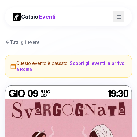
Cataio
Eventi
Tutti gli eventi
Questo evento è passato.
Scopri gli eventi in arrivo
a
Roma