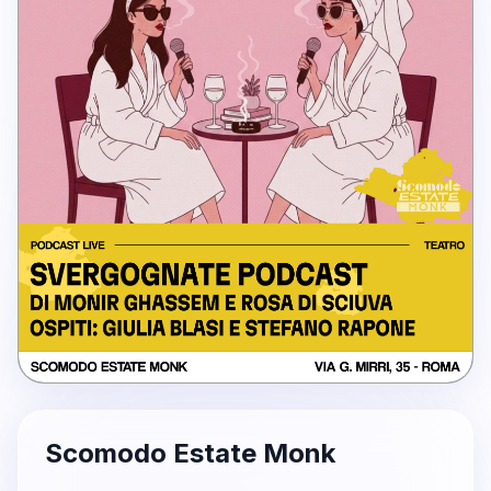
Scomodo Estate Monk