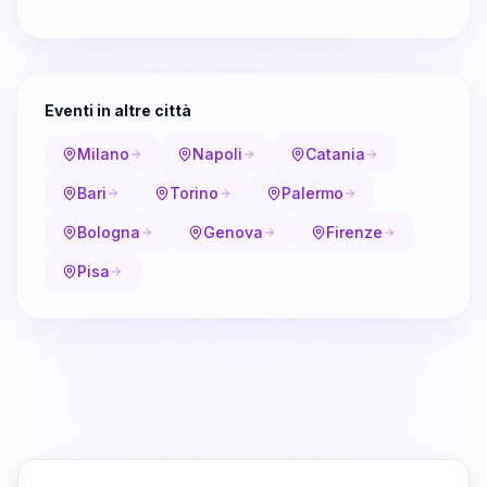
Eventi in altre città
Milano
Napoli
Catania
Bari
Torino
Palermo
Bologna
Genova
Firenze
Pisa