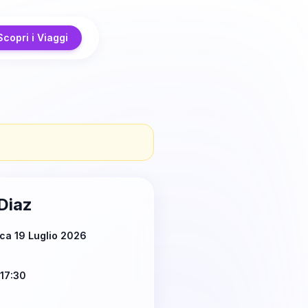
Scopri i Viaggi
Diaz
ca 19 Luglio 2026
17:30