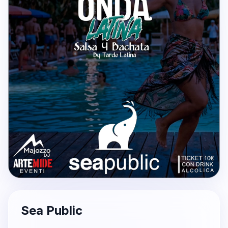
Sea Public