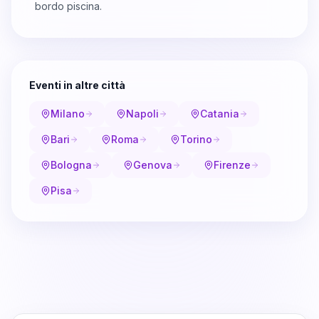
bordo piscina.
Eventi in altre città
Milano
Napoli
Catania
Bari
Roma
Torino
Bologna
Genova
Firenze
Pisa