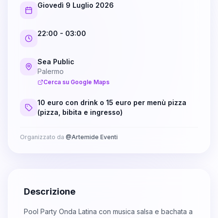
Giovedì 9 Luglio 2026
22:00
- 03:00
Sea Public
Palermo
Cerca su Google Maps
10 euro con drink o 15 euro per menù pizza
(pizza, bibita e ingresso)
Organizzato da
@
Artemide Eventi
Descrizione
Pool Party Onda Latina con musica salsa e bachata a