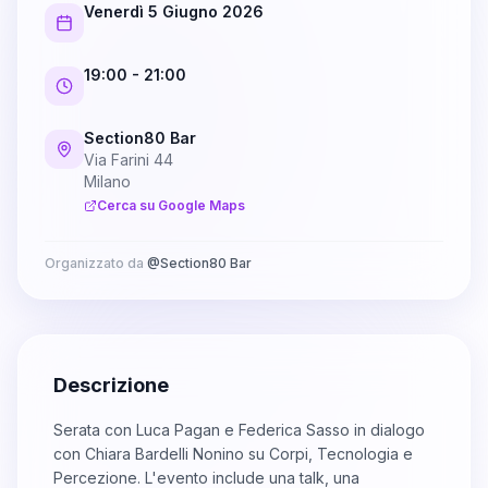
Venerdì 5 Giugno 2026
19:00
- 21:00
Section80 Bar
Via Farini 44
Milano
Cerca su Google Maps
Organizzato da
@
Section80 Bar
Descrizione
Serata con Luca Pagan e Federica Sasso in dialogo
con Chiara Bardelli Nonino su Corpi, Tecnologia e
Percezione. L'evento include una talk, una