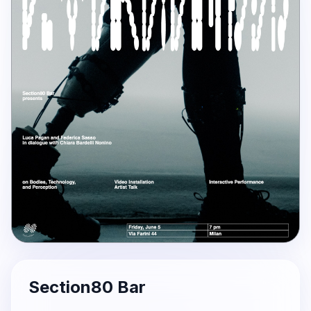
Section80 Bar