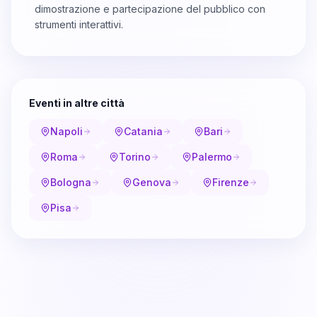
dimostrazione e partecipazione del pubblico con
strumenti interattivi.
Eventi in altre città
Napoli
Catania
Bari
Roma
Torino
Palermo
Bologna
Genova
Firenze
Pisa