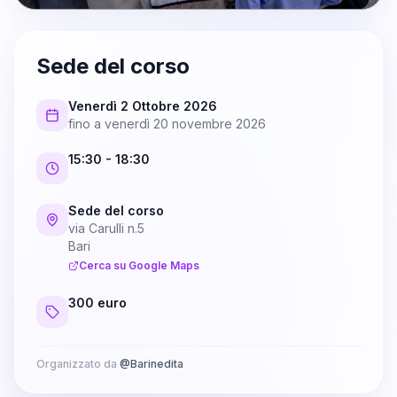
Sede del corso
Venerdì 2 Ottobre 2026
fino a
venerdì 20 novembre 2026
15:30
- 18:30
Sede del corso
via Carulli n.5
Bari
Cerca su Google Maps
300 euro
Organizzato da
@
Barinedita