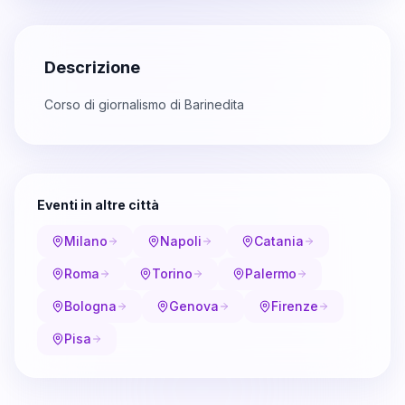
Descrizione
Corso di giornalismo di Barinedita
Eventi in altre città
Milano
Napoli
Catania
Roma
Torino
Palermo
Bologna
Genova
Firenze
Pisa