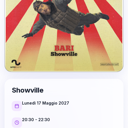
Showville
Lunedì 17 Maggio 2027
20:30
- 22:30