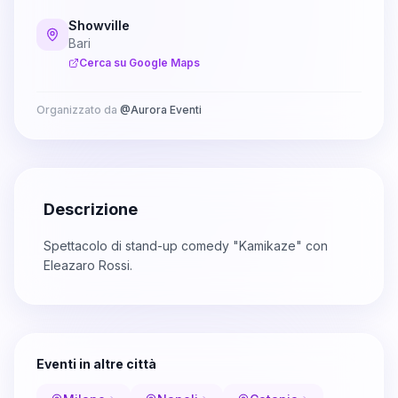
Showville
Bari
Cerca su Google Maps
Organizzato da
@
Aurora Eventi
Descrizione
Spettacolo di stand-up comedy "Kamikaze" con
Eleazaro Rossi.
Eventi in altre città