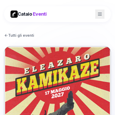
Cataio
Eventi
Tutti gli eventi