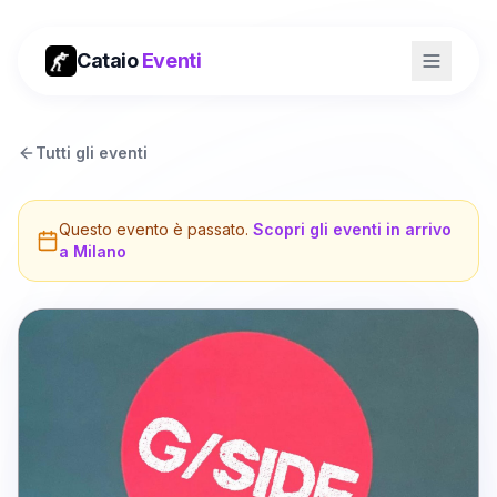
Cataio
Eventi
Tutti gli eventi
Questo evento è passato.
Scopri gli eventi in arrivo
a
Milano