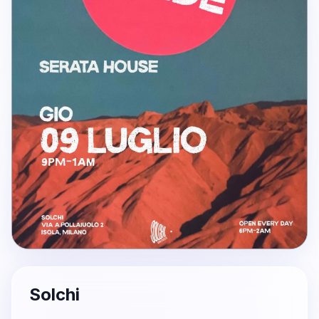
Solchi