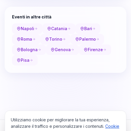
Eventi in altre città
Napoli
Catania
Bari
Roma
Torino
Palermo
Bologna
Genova
Firenze
Pisa
Utilizziamo cookie per migliorare la tua esperienza,
analizzare il traffico e personalizzare i contenuti.
Cookie