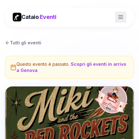
Cataio
Eventi
Tutti gli eventi
Questo evento è passato.
Scopri gli eventi in arrivo
a
Genova