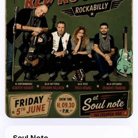
Soul Note