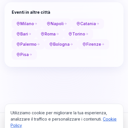
Eventi in altre città
Milano
Napoli
Catania
Bari
Roma
Torino
Palermo
Bologna
Firenze
Pisa
Utilizziamo cookie per migliorare la tua esperienza,
analizzare il traffico e personalizzare i contenuti.
Cookie
Policy