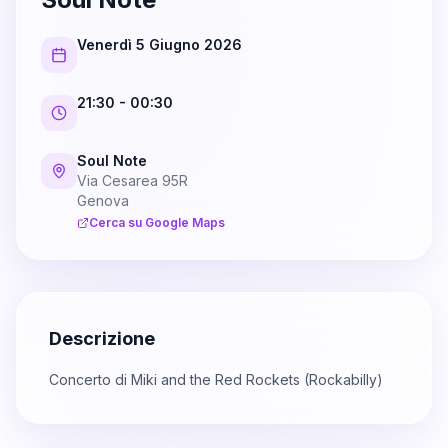
Venerdì 5 Giugno 2026
21:30
- 00:30
Soul Note
Via Cesarea 95R
Genova
Cerca su Google Maps
Descrizione
Concerto di Miki and the Red Rockets (Rockabilly)