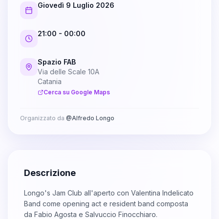
Giovedì 9 Luglio 2026
21:00
- 00:00
Spazio FAB
Via delle Scale 10A
Catania
Cerca su Google Maps
Organizzato da
@
Alfredo Longo
Descrizione
Longo's Jam Club all'aperto con Valentina Indelicato
Band come opening act e resident band composta
da Fabio Agosta e Salvuccio Finocchiaro.