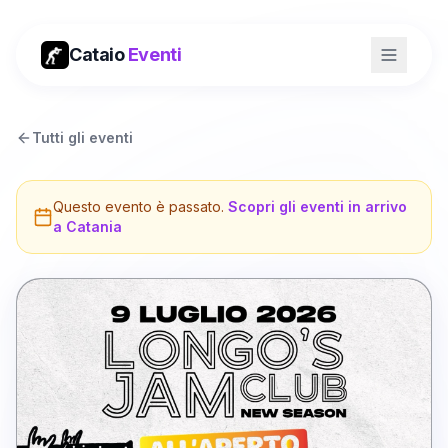
Cataio
Eventi
Tutti gli eventi
Questo evento è passato.
Scopri gli eventi in arrivo
a
Catania