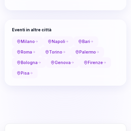
Eventi in altre città
Milano
Napoli
Bari
Roma
Torino
Palermo
Bologna
Genova
Firenze
Pisa