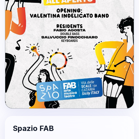
Spazio FAB