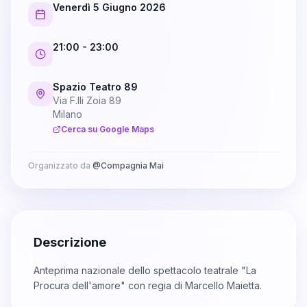
Venerdì 5 Giugno 2026
21:00
- 23:00
Spazio Teatro 89
Via F.lli Zoia 89
Milano
Cerca su Google Maps
Organizzato da
@
Compagnia Mai
Descrizione
Anteprima nazionale dello spettacolo teatrale "La
Procura dell'amore" con regia di Marcello Maietta.