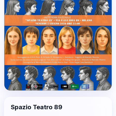
Spazio Teatro 89