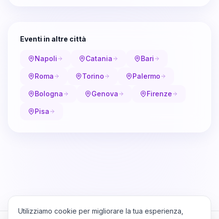
Eventi in altre città
Napoli
Catania
Bari
Roma
Torino
Palermo
Bologna
Genova
Firenze
Pisa
Utilizziamo cookie per migliorare la tua esperienza,