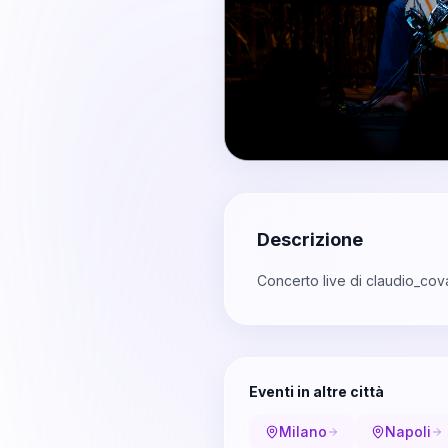
Descrizione
Concerto live di claudio_cov
Eventi in altre città
Milano
Napoli