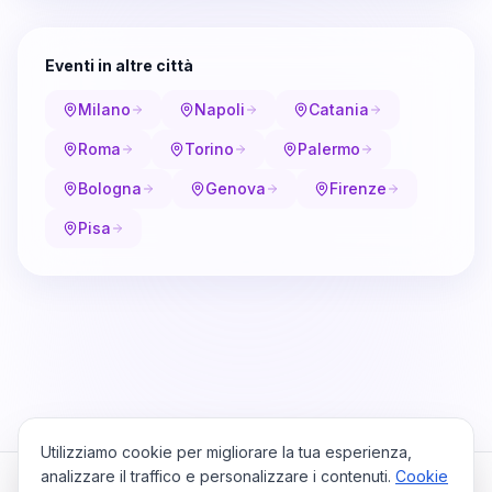
Eventi in altre città
Milano
Napoli
Catania
Roma
Torino
Palermo
Bologna
Genova
Firenze
Pisa
Utilizziamo cookie per migliorare la tua esperienza,
analizzare il traffico e personalizzare i contenuti.
Cookie