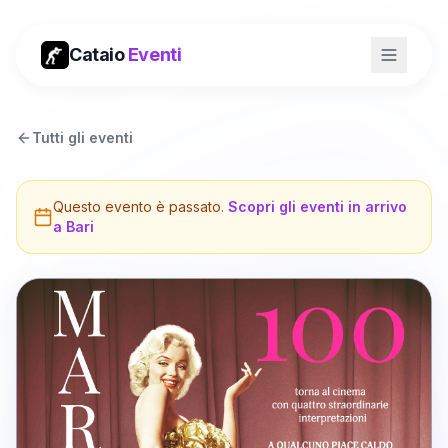
Cataio
Eventi
Tutti gli eventi
Questo evento è passato.
Scopri gli eventi in arrivo
a
Bari