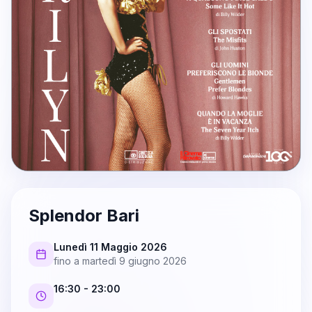
Splendor Bari
Lunedì 11 Maggio 2026
fino a
martedì 9 giugno 2026
16:30
- 23:00