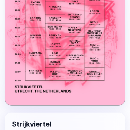
Strijkviertel