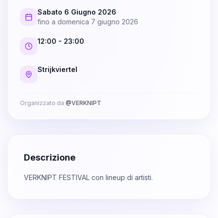
Sabato 6 Giugno 2026
fino a
domenica 7 giugno 2026
12:00
- 23:00
Strijkviertel
Organizzato da
@
VERKNIPT
Descrizione
VERKNIPT FESTIVAL con lineup di artisti.