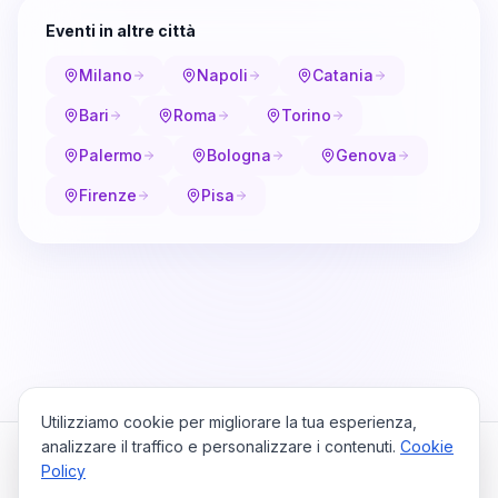
Eventi in altre città
Milano
Napoli
Catania
Bari
Roma
Torino
Palermo
Bologna
Genova
Firenze
Pisa
Utilizziamo cookie per migliorare la tua esperienza,
analizzare il traffico e personalizzare i contenuti.
Cookie
Policy
Cataio