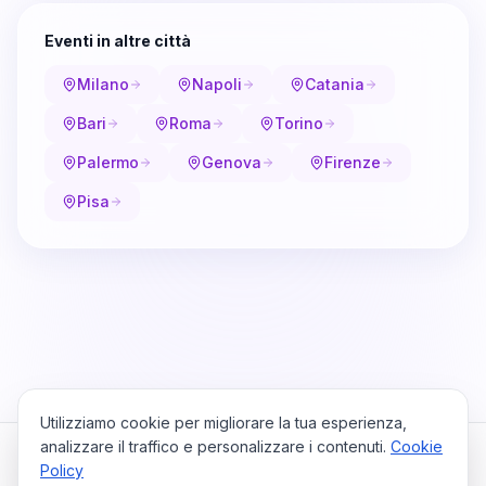
Eventi in altre città
Milano
Napoli
Catania
Bari
Roma
Torino
Palermo
Genova
Firenze
Pisa
Utilizziamo cookie per migliorare la tua esperienza,
analizzare il traffico e personalizzare i contenuti.
Cookie
Policy