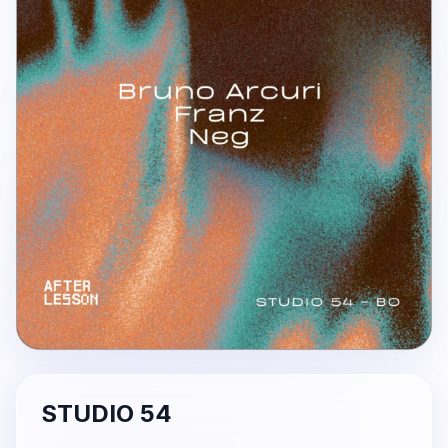
STUDIO 54