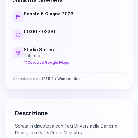
Sabato 6 Giugno 2026
00:00
- 03:00
Studio Stereo
Palermo
Cerca su Google Maps
Organizzato da
@
5511 x Wonder Kidz
Descrizione
Serata in discoteca con Taxi Drivers nella Dancing
Room, con Raf & Rod e Memphis.