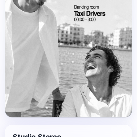
Studio Stereo