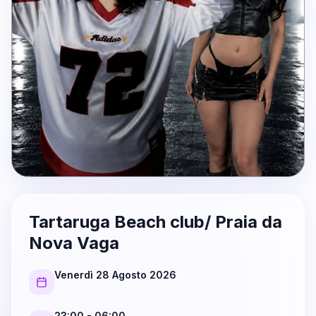
Tartaruga Beach club/ Praia da
Nova Vaga
Venerdì 28 Agosto 2026
23:00
- 06:00