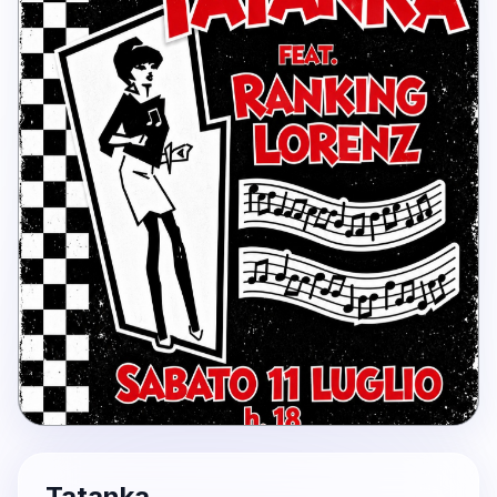
Tatanka