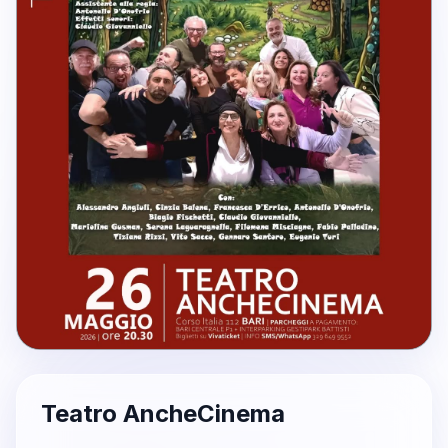
Teatro AncheCinema