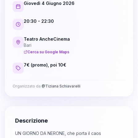
Giovedì 4 Giugno 2026
20:30
- 22:30
Teatro AncheCinema
Bari
Cerca su Google Maps
7€ (promo), poi 10€
Organizzato da
@
Tiziana Schiavarelli
Descrizione
UN GIORNO DA NERONE, che porta il caos