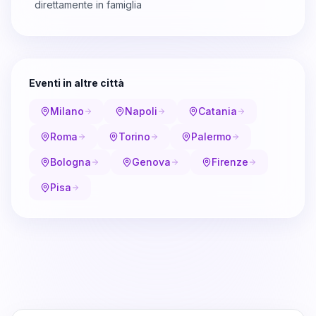
direttamente in famiglia
Eventi in altre città
Milano
Napoli
Catania
Roma
Torino
Palermo
Bologna
Genova
Firenze
Pisa