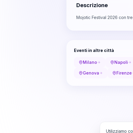
Descrizione
Mojotic Festival 2026 con tre
Eventi in altre città
Milano
Napoli
Genova
Firenze
Utilizziamo co