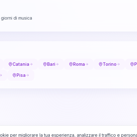
 giorni di musica
Catania
Bari
Roma
Torino
P
Pisa
okie per migliorare la tua esperienza, analizzare il traffico e persona