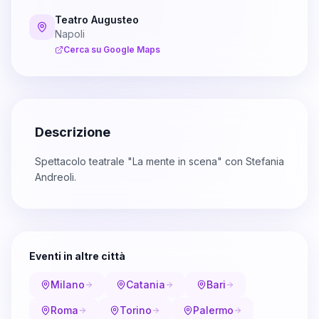
Teatro Augusteo
Napoli
Cerca su Google Maps
Descrizione
Spettacolo teatrale "La mente in scena" con Stefania
Andreoli.
Eventi in altre città
Milano
Catania
Bari
Roma
Torino
Palermo