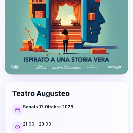
Teatro Augusteo
Sabato 17 Ottobre 2026
21:00
- 23:00