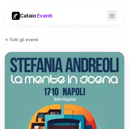
Cataio
Eventi
Tutti gli eventi