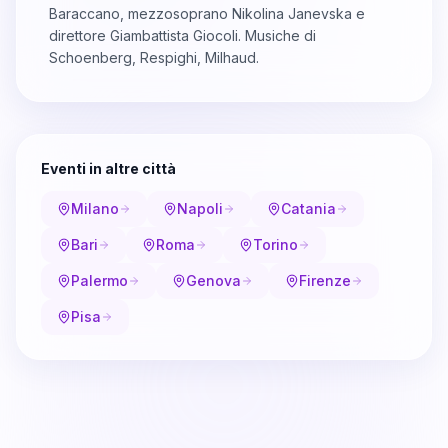
Baraccano, mezzosoprano Nikolina Janevska e
direttore Giambattista Giocoli. Musiche di
Schoenberg, Respighi, Milhaud.
Eventi in altre città
Milano
Napoli
Catania
Bari
Roma
Torino
Palermo
Genova
Firenze
Pisa