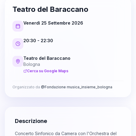
Teatro del Baraccano
Venerdì 25 Settembre 2026
20:30
- 22:30
Teatro del Baraccano
Bologna
Cerca su Google Maps
Organizzato da
@
Fondazione musica_insieme_bologna
Descrizione
Concerto Sinfonico da Camera con l'Orchestra del