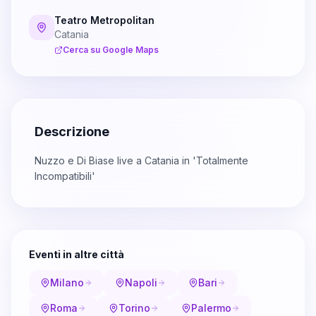
Teatro Metropolitan
Catania
Cerca su Google Maps
Descrizione
Nuzzo e Di Biase live a Catania in 'Totalmente
Incompatibili'
Eventi in altre città
Milano
Napoli
Bari
Roma
Torino
Palermo