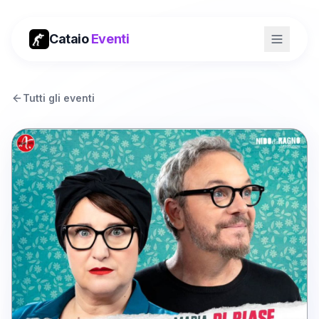
Cataio
Eventi
Tutti gli eventi