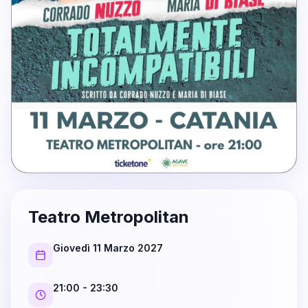
Teatro Metropolitan
Giovedì 11 Marzo 2027
21:00
- 23:30