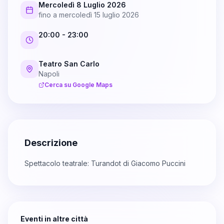
Mercoledì 8 Luglio 2026
fino a
mercoledì 15 luglio 2026
20:00
- 23:00
Teatro San Carlo
Napoli
Cerca su Google Maps
Descrizione
Spettacolo teatrale: Turandot di Giacomo Puccini
Eventi in altre città