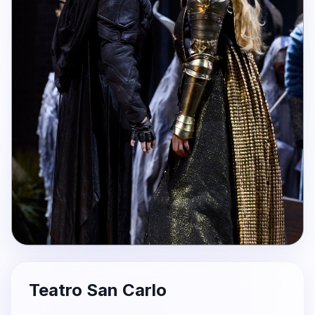
Teatro San Carlo