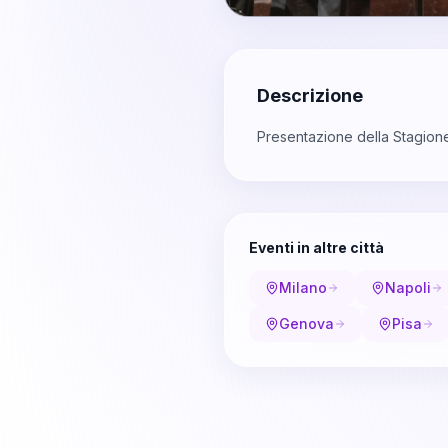
Descrizione
Presentazione della Stagion
Eventi in altre città
Milano
Napoli
Genova
Pisa