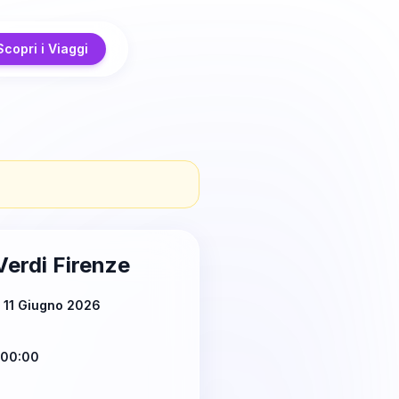
Scopri i Viaggi
Verdi Firenze
 11 Giugno 2026
 00:00