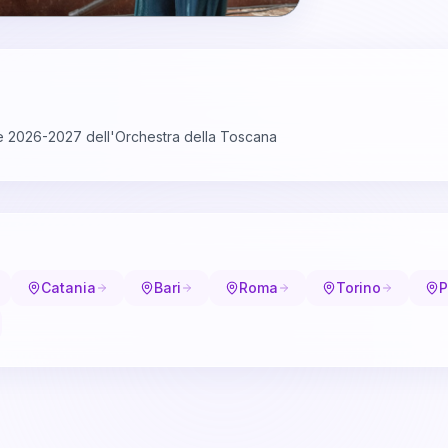
e 2026-2027 dell'Orchestra della Toscana
Catania
Bari
Roma
Torino
P