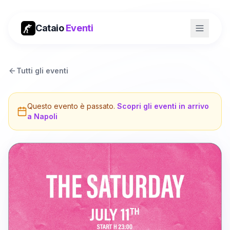
Cataio
Eventi
Tutti gli eventi
Questo evento è passato.
Scopri gli eventi in arrivo
a
Napoli