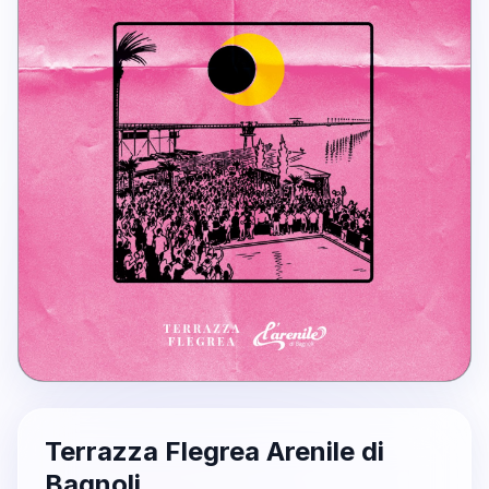
Terrazza Flegrea Arenile di
Bagnoli