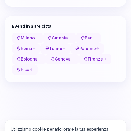
Eventi in altre città
Milano
Catania
Bari
Roma
Torino
Palermo
Bologna
Genova
Firenze
Pisa
Utilizziamo cookie per migliorare la tua esperienza,