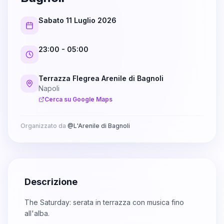
Sabato 11 Luglio 2026
23:00
- 05:00
Terrazza Flegrea Arenile di Bagnoli
Napoli
Cerca su Google Maps
Organizzato da
@
L'Arenile di Bagnoli
Descrizione
The Saturday: serata in terrazza con musica fino
all'alba.